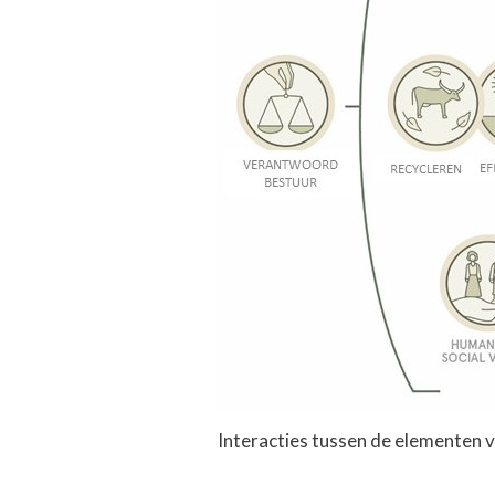
Interacties tussen de elementen 