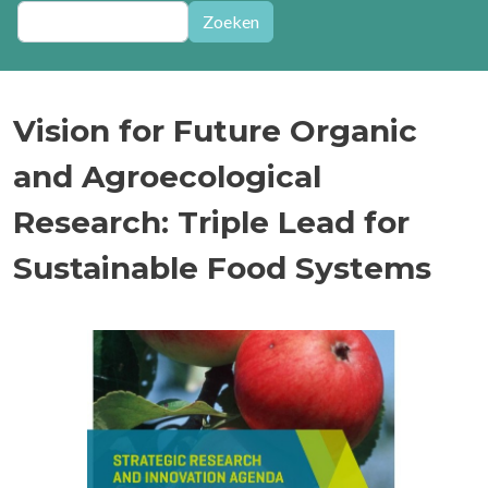
Zoeken
Zoeken
Vision for Future Organic
and Agroecological
Research: Triple Lead for
Sustainable Food Systems