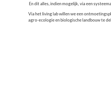
En dit alles, indien mogelijk, via een systee
Via het living lab willen we een ontmoeting
agro-ecologie en biologische landbouw te del