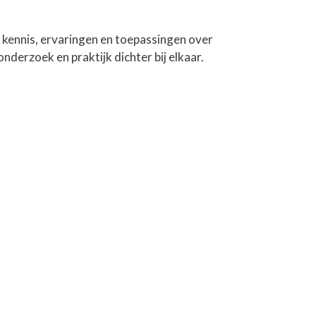
 kennis, ervaringen en toepassingen over
derzoek en praktijk dichter bij elkaar.